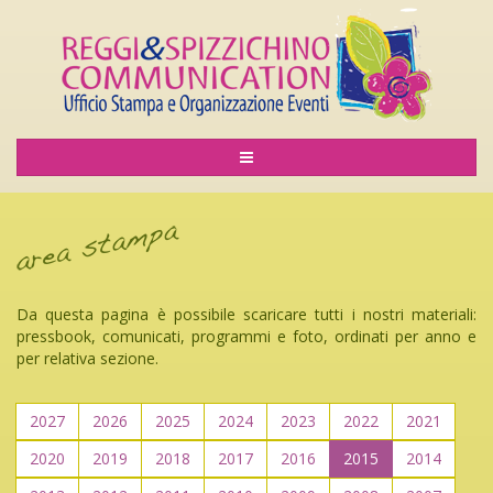
Da questa pagina è possibile scaricare tutti i nostri materiali:
pressbook, comunicati, programmi e foto, ordinati per anno e
per relativa sezione.
2027
2026
2025
2024
2023
2022
2021
2020
2019
2018
2017
2016
2015
2014