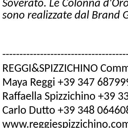
Soverato. Le Colonna d'Oro 
sono realizzate dal Brand 
------------------------------------
REGGI&SPIZZICHINO Comm
Maya Reggi +39 347 68799
Raffaella Spizzichino +39 
Carlo Dutto +39 348 06460
www.reggiespizzichino.co