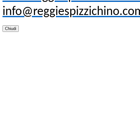
info@reggiespizzichino.co
Chiudi