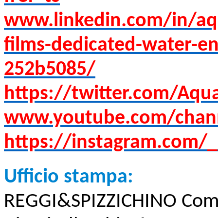
www.linkedin.com/in/aqua
films-dedicated-water-e
252b5085/
https://twitter.com/Aqu
www.youtube.com/chan
https://instagram.com/_
Ufficio stampa:
REGGI&SPIZZICHINO Com