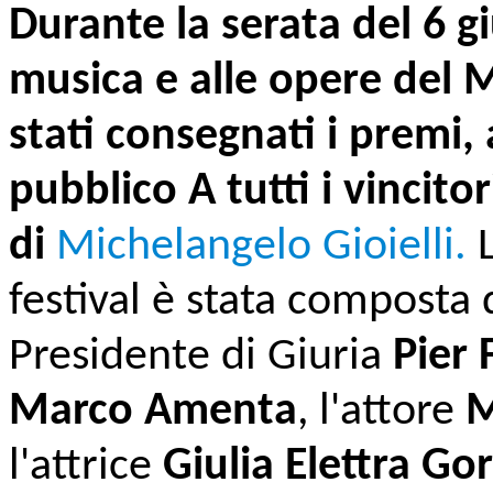
Durante la serata del 6 g
musica e alle opere del
stati consegnati i premi, 
pubblico A tutti i vincito
di
Michelangelo Gioielli.
festival è stata composta 
Presidente di Giuria
Pier 
Marco Amenta
, l'attore
M
l'attrice
Giulia Elettra Gor