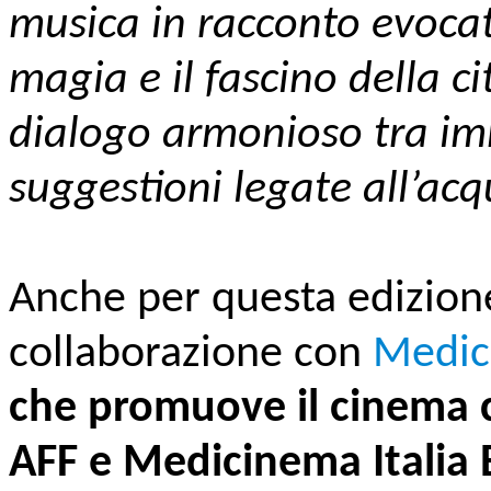
musica in racconto evocati
magia e il fascino della c
dialogo armonioso tra im
suggestioni legate all’acq
Anche per questa edizion
collaborazione con
Medici
che promuove il cinema c
AFF e Medicinema Italia 