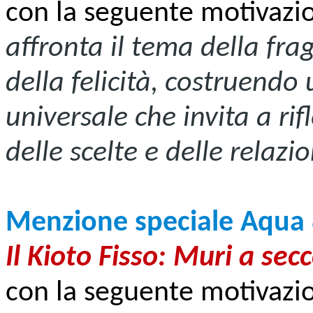
con la seguente motivazi
affronta il tema della fra
della felicità, costruendo
universale che invita a rifl
delle scelte e delle relazio
Menzione speciale Aqua
Il Kioto Fisso: Muri a sec
con la seguente motivazi