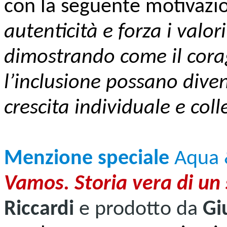
con la seguente motivazi
autenticità e forza i valor
dimostrando come il cora
l’inclusione possano diven
crescita individuale e coll
Menzione speciale
Aqua 
Vamos. Storia vera di un
Riccardi
e prodotto da
Gi