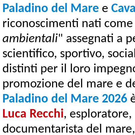
Paladino del Mare
e
Cava
riconoscimenti nati come 
ambientali
" assegnati a 
scientifico, sportivo, socia
distinti per il loro impegn
promozione del mare e del
Paladino del Mare 2026
Luca Recchi
, esploratore,
documentarista del mare,