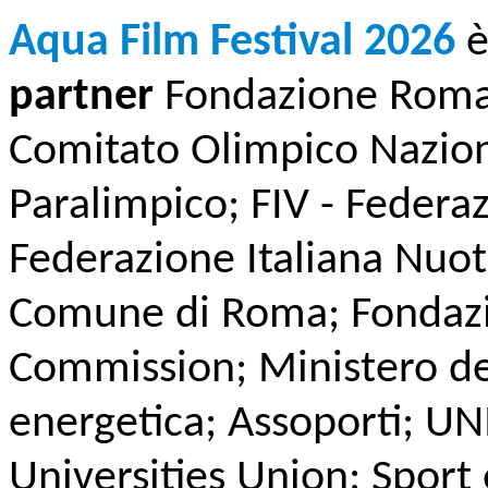
Aqua Film Festival 2026
è
partner
Fondazione Roma
Comitato Olimpico Naziona
Paralimpico; FIV - Federaz
Federazione Italiana Nuot
Comune di Roma; Fondazi
Commission; Ministero de
energetica; Assoporti; 
Universities Union; Sport