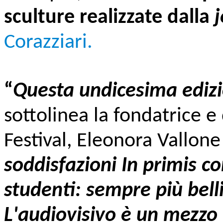
sculture realizzate dalla
Corazziari.
“
Questa undicesima edizi
sottolinea la fondatrice e 
Festival, Eleonora Vallon
soddisfazioni In primis con
studenti: sempre più belli
L'audiovisivo è un mezzo