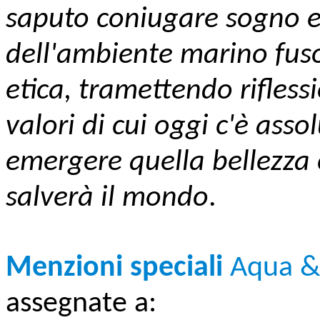
saputo coniugare sogno e 
dell'ambiente marino fuso 
etica, tramettendo riflessi
valori di cui oggi c'è ass
emergere quella bellezza 
salverà il mondo
.
Menzioni speciali
Aqua &
assegnate a: