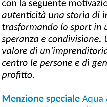
con la seguente motivazi
autenticità una storia di i
trasformando lo sport in 
speranza e condivisione. 
valore di un’imprenditoria
centro le persone e di gen
profitto.
Menzione speciale
Aqua 