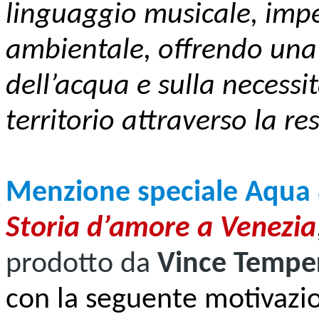
linguaggio musicale, impe
ambientale, offrendo una r
dell’acqua e sulla necessit
territorio attraverso la re
Menzione speciale Aqua
Storia d’amore a Venezia
prodotto da
Vince Tempe
con la seguente motivazi