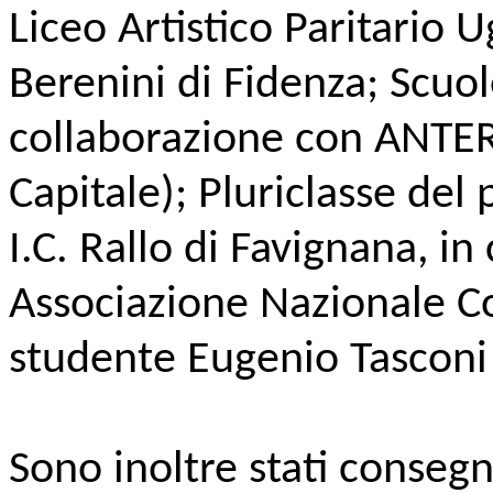
Liceo Artistico Paritario U
Berenini di Fidenza; Scuo
collaborazione con ANTE
Capitale); Pluriclasse del
I.C. Rallo di Favignana, i
Associazione Nazionale Co
studente Eugenio Tasconi
Sono inoltre stati consegn