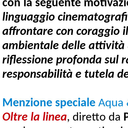
con la seguente motivaz
linguaggio cinematografic
affrontare con coraggio i
ambientale delle attivit
riflessione profonda sul 
responsabilità e tutela de
Menzione speciale
Aqua 
Oltre la linea
, diretto da