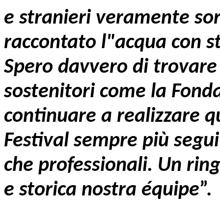
e stranieri veramente so
raccontato l"acqua con sti
Spero davvero di trovare 
sostenitori come la Fond
continuare a realizzare 
Festival sempre più segui
che professionali. Un rin
e storica nostra équipe
”.