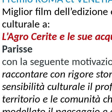
Miglior film dell’edizione
culturale a:
L’Agro Cerite e le sue ac
Parisse
con la seguente motivazi
raccontare con rigore stor
sensibilità culturale il pr
territorio e le comunità c