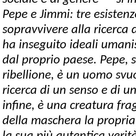
Pepe e Jimmi: tre esistenz
sopravvivere alla ricerca 
ha inseguito ideali umanis
dal proprio paese. Pepe, s
ribellione, è un uomo svuo
ricerca di un senso e di u
infine, è una creatura fra
della maschera la propri