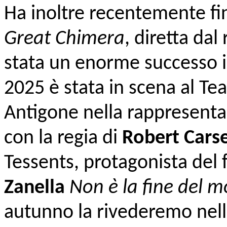
Ha inoltre recentemente fin
Great Chimera
, diretta dal
stata un enorme successo i
2025 è stata in scena al Tea
Antigone nella rappresenta
con la regia di
Robert Cars
Tessents, protagonista del 
Zanella
Non è la fine del 
autunno la rivederemo nell