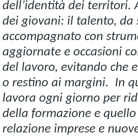
dell’identità dei territori.
dei giovani: il talento, da
accompagnato con strume
aggiornate e occasioni co
del lavoro, evitando che 
o restino ai margini. In 
lavora ogni giorno per rid
della formazione e quello
relazione imprese e nuove