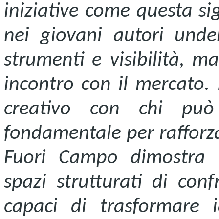
iniziative come questa si
nei giovani autori unde
strumenti e visibilità, ma
incontro con il mercato. 
creativo con chi può
fondamentale per rafforzar
Fuori Campo dimostra q
spazi strutturati di conf
capaci di trasformare 