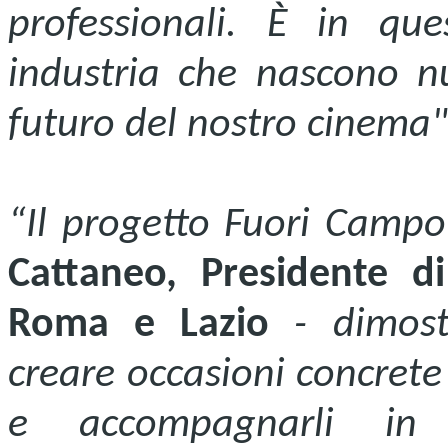
professionali. È in que
industria che nascono nu
futuro del nostro cinema"
“Il progetto Fuori Camp
Cattaneo,
Presidente 
Roma e Lazio
- dimost
creare occasioni concrete
e accompagnarli in 