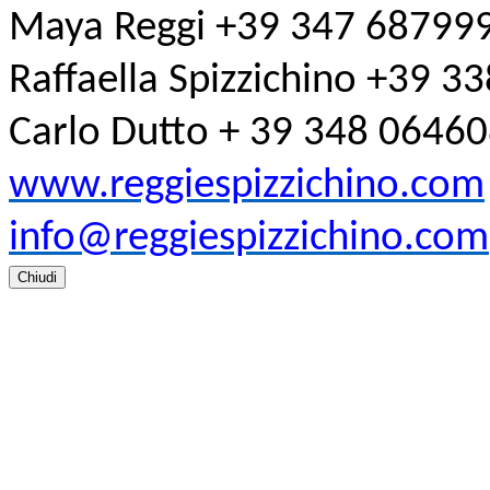
Maya Reggi +39 347 68799
Raffaella Spizzichino +39 
Carlo Dutto + 39 348 0646
www.reggiespizzichino.com
info@reggiespizzichino.com
Chiudi