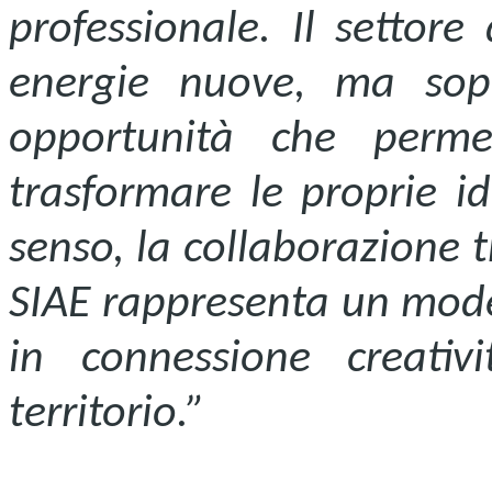
professionale. Il settore
energie nuove, ma sopr
opportunità che perme
trasformare le proprie id
senso, la collaborazione 
SIAE rappresenta un model
in connessione creativ
territorio.”