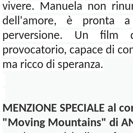
vivere. Manuela non rinunc
dell'amore, è pronta a
perversione. Un film 
provocatorio, capace di co
ma ricco di speranza.
MENZIONE SPECIALE al co
"Moving Mountains" di 