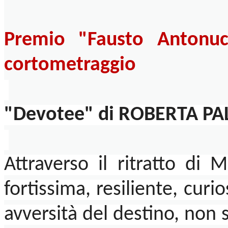
Premio "Fausto Antonuc
cortometraggio
"Devotee" di ROBERTA P
Attraverso il ritratto d
fortissima, resiliente, curi
avversità del destino, non 