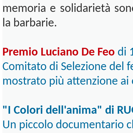
memoria e solidarietà sono 
la barbarie.
Premio Luciano De Feo
di 
Comitato di Selezione del fe
mostrato più attenzione ai c
"I Colori dell'anima" di 
Un piccolo documentario che