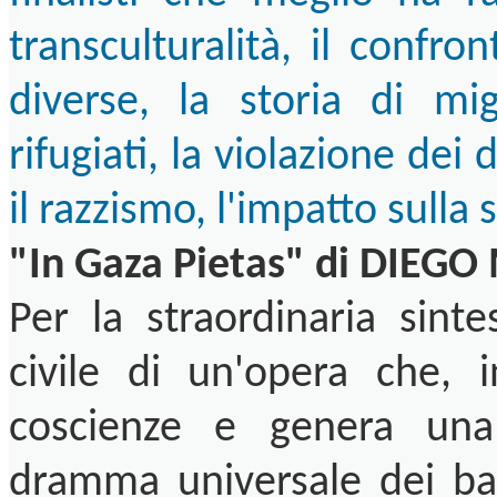
transculturalità, il confro
diverse, la storia di mi
rifugiati, la violazione dei 
il razzismo, l'impatto sulla
"In Gaza Pietas" di DIEG
Per la straordinaria sinte
civile di un'opera che, 
coscienze e genera una
dramma universale dei bamb