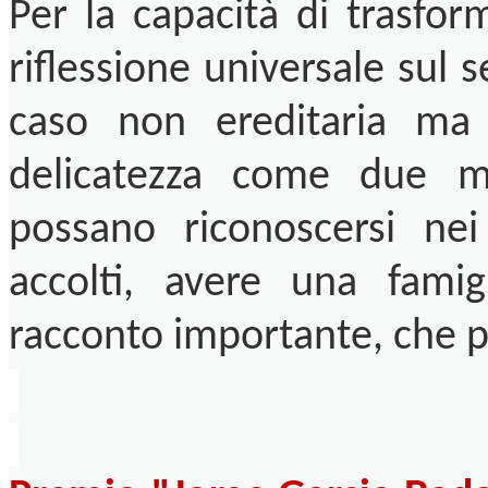
Per la capacità di trasfor
riflessione universale sul
caso non ereditaria ma 
delicatezza come due m
possano riconoscersi nei
accolti, avere una famig
racconto importante, che p