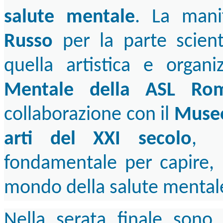
salute mentale
. La mani
Russo
per la parte scient
quella artistica e organi
Mentale della ASL Ro
collaborazione con il
Muse
arti del XXI secolo
, 
fondamentale per capire, 
mondo della salute mental
Nella serata finale sono 