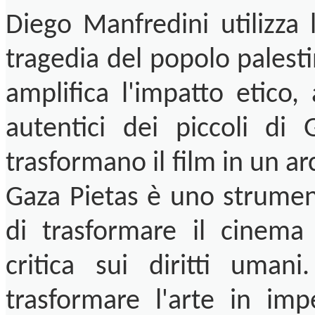
Diego Manfredini utilizza 
tragedia del popolo palest
amplifica l'impatto etico,
autentici dei piccoli di
trasformano il film in un arc
Gaza Pietas è uno strumen
di trasformare il cinema
critica sui diritti uman
trasformare l'arte in im