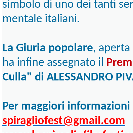
simbolo di uno dei tanti serv
mentale italiani.
La Giuria popolare
, aperta
ha infine assegnato il
Prem
Culla" di ALESSANDRO PI
Per maggiori informazioni
spiragliofest@gmail.com