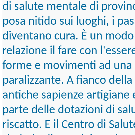
di salute mentale di provinc
posa nitido sui luoghi, i pas
diventano cura. È un modo 
relazione il fare con l'esse
forme e movimenti ad una s
paralizzante. A fianco dell
antiche sapienze artigiane e
parte delle dotazioni di sa
riscatto. E il Centro di Sal