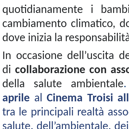
quotidianamente i bamb
cambiamento climatico, dov
dove inizia la responsabilità
In occasione dell’uscita d
di
collaborazione con asso
della salute ambientale
.
aprile
al
Cinema Troisi al
tra le principali realtà as
salute, dell’ambientale, dei