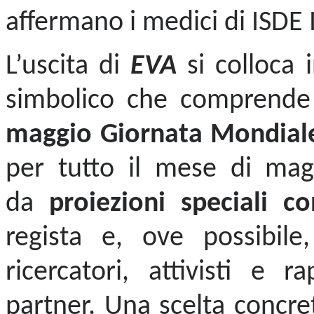
affermano i medici di ISDE I
L’uscita di
EVA
si colloca 
simbolico che comprende
maggio Giornata Mondiale
per tutto il mese di mag
da
proiezioni speciali co
regista e, ove possibile
ricercatori, attivisti e r
partner. Una scelta concre