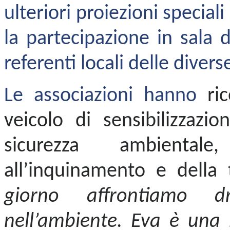
ulteriori
proiezioni speciali
la partecipazione in sala 
referenti locali delle divers
Le associazioni hanno
ri
veicolo di sensibilizzazio
sicurezza ambiental
all’inquinamento e della t
giorno affrontiamo d
nell’ambiente. Eva è una 