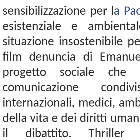
sensibilizzazione per l
a Pa
esistenziale e ambiental
situazione insostenibile pe
film denuncia di Emanue
progetto sociale che 
comunicazione condivi
internazionali, medici, amb
della vita e dei diritti uma
il dibattito. Thrille