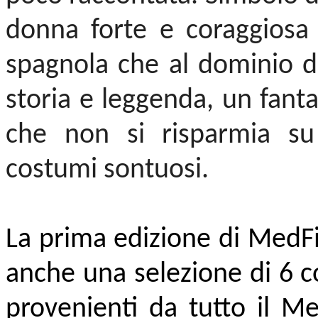
donna forte e coraggiosa 
spagnola che al dominio de
storia e leggenda, un fant
che non si risparmia su e
costumi sontuosi.
La prima edizione di MedFi
anche una selezione di 6 co
provenienti da tutto il Me