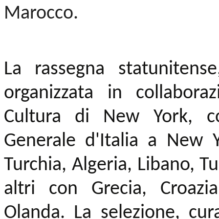
Marocco.
La rassegna statunitens
organizzata in collaboraz
Cultura di New York, c
Generale d'Italia a New Yo
Turchia, Algeria, Libano, Tu
altri con Grecia, Croaz
Olanda. La selezione, cu