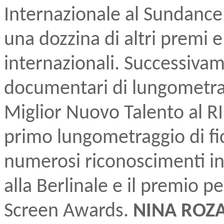
Internazionale al Sundance 
una dozzina di altri premi e 
internazionali. Successiva
documentari di lungometr
Miglior Nuovo Talento al 
primo lungometraggio di fi
numerosi riconoscimenti in f
alla Berlinale e il premio pe
Screen Awards.
NINA ROZ