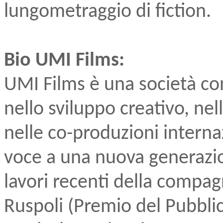
lungometraggio di fiction.
Bio UMI Films:
UMI Films è una società co
nello sviluppo creativo, ne
nelle co-produzioni interna
voce a una nuova generazione
lavori recenti della compa
Ruspoli (Premio del Pubblic