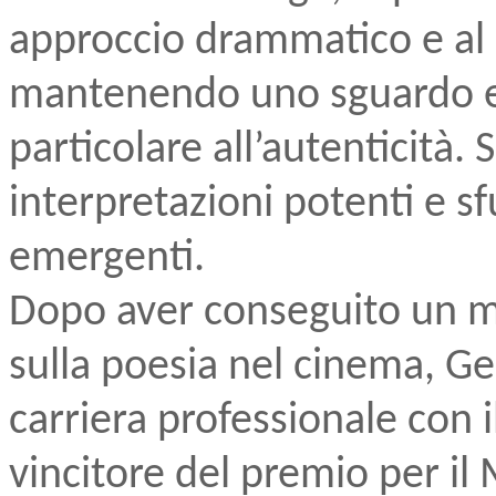
approccio drammatico e al
mantenendo uno sguardo e
particolare all’autenticità. 
interpretazioni potenti e sf
emergenti.
Dopo aver conseguito un ma
sulla poesia nel cinema, Ge
carriera professionale con 
vincitore del premio per il