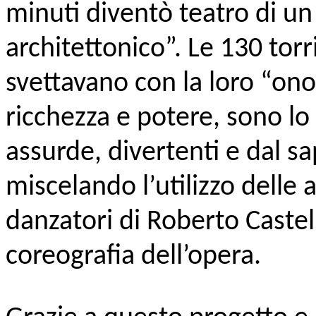
minuti diventò teatro di u
architettonico”. Le 130 tor
svettavano con la loro “ono
ricchezza e potere, sono lo 
assurde, divertenti e dal s
miscelando l’utilizzo delle 
danzatori di Roberto Castell
coreografia dell’opera.