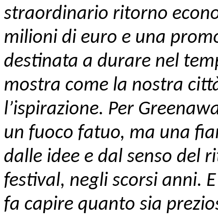
straordinario ritorno econ
milioni di euro e una promo
destinata a durare nel tem
mostra come la nostra città
l’ispirazione. Per Greenawa
un fuoco fatuo, ma una fia
dalle idee e dal senso del r
festival, negli scorsi anni. 
fa capire quanto sia prezio