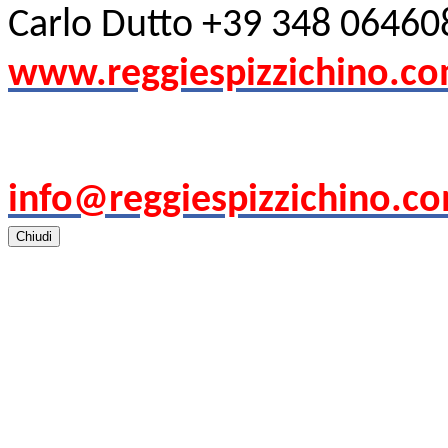
Carlo Dutto +39 348 06460
www.reggiespizzichino.c
info@reggiespizzichino.c
Chiudi