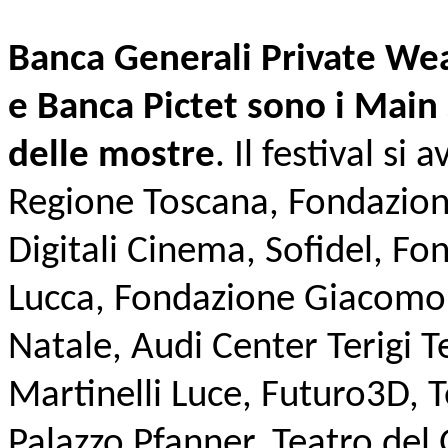
Banca Generali Private We
e Banca Pictet sono i Main
delle mostre
. Il festival si
Regione Toscana, Fondazion
Digitali Cinema, Sofidel, F
Lucca, Fondazione Giacomo 
Natale, Audi Center Terigi 
Martinelli Luce, Futuro3D, T
Palazzo Pfanner, Teatro del