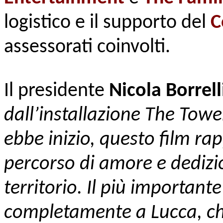
logistico e il supporto del
C
assessorati coinvolti.
Il presidente
Nicola Borrell
dall’installazione The Towe
ebbe inizio, questo film r
percorso di amore e dedizio
territorio. Il più important
completamente a Lucca, che