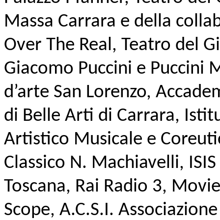
Massa Carrara e della colla
Over The Real, Teatro del Gi
Giacomo Puccini e Puccini 
d’arte San Lorenzo, Accad
di Belle Arti di Carrara, Isti
Artistico Musicale e Coreuti
Classico N. Machiavelli, ISIS
Toscana, Rai Radio 3, Moviepl
Scope, A.C.S.I. Associazione 