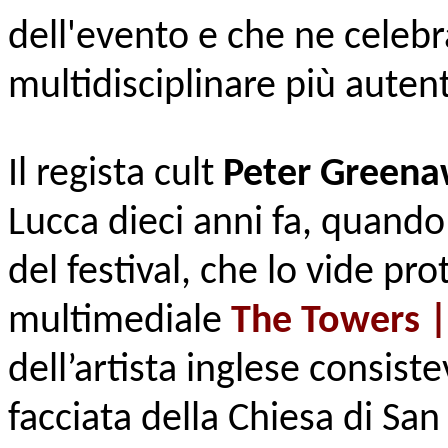
dell'evento e che ne celeb
multidisciplinare più autent
Il regista cult
Peter Green
Lucca dieci anni fa, quando
del festival, che lo vide pr
multimediale
The Towers |
dell’artista inglese consist
facciata della Chiesa di San