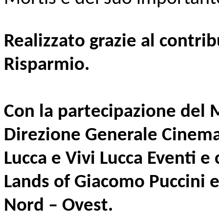
Realizzato grazie al contri
Risparmio.
Con la partecipazione del M
Direzione Generale Cinema
Lucca e Vivi Lucca Eventi e
Lands of Giacomo Puccini 
Nord – Ovest.