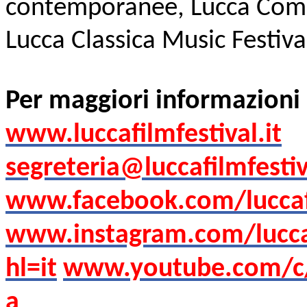
contemporanee, Lucca Comic
Lucca Classica Music Festiva
Per maggiori informazioni
www.luccafilmfestival.it
segreteria@luccafilmfestiv
www.facebook.com/luccafi
www.instagram.com/luccaf
hl=it
www.youtube.com/c/
a