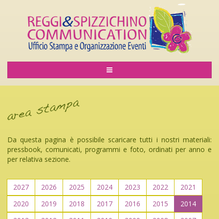
Da questa pagina è possibile scaricare tutti i nostri materiali:
pressbook, comunicati, programmi e foto, ordinati per anno e
per relativa sezione.
2027
2026
2025
2024
2023
2022
2021
2020
2019
2018
2017
2016
2015
2014