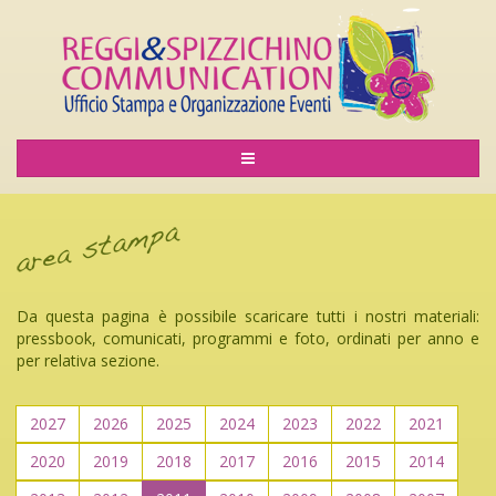
Da questa pagina è possibile scaricare tutti i nostri materiali:
pressbook, comunicati, programmi e foto, ordinati per anno e
per relativa sezione.
2027
2026
2025
2024
2023
2022
2021
2020
2019
2018
2017
2016
2015
2014