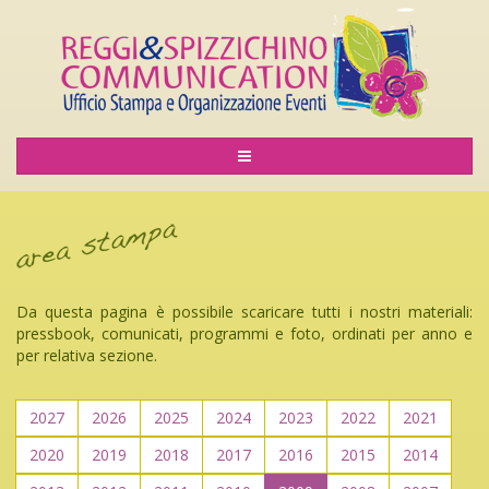
Da questa pagina è possibile scaricare tutti i nostri materiali:
pressbook, comunicati, programmi e foto, ordinati per anno e
per relativa sezione.
2027
2026
2025
2024
2023
2022
2021
2020
2019
2018
2017
2016
2015
2014