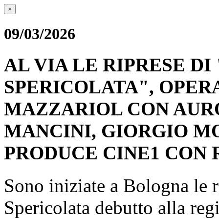
×
09/03/2026
AL VIA LE RIPRESE DI
SPERICOLATA", OPER
MAZZARIOL CON AUR
MANCINI, GIORGIO MO
PRODUCE CINE1 CON 
Sono iniziate a Bologna le 
Spericolata debutto alla re