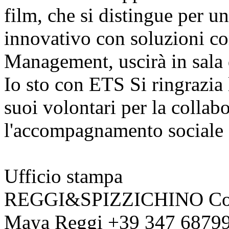
film, che si distingue per u
innovativo con soluzioni co
Management, uscirà in sala 
Io sto con ETS Si ringrazia 
suoi volontari per la collabo
l'accompagnamento sociale 
Ufficio stampa
REGGI&SPIZZICHINO Co
Maya Reggi +39 347 6879