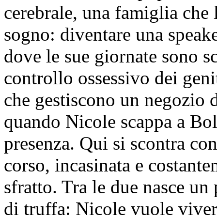
cerebrale, una famiglia che
sogno: diventare una speake
dove le sue giornate sono sc
controllo ossessivo dei geni
che gestiscono un negozio d
quando Nicole scappa a Bol
presenza. Qui si scontra co
corso, incasinata e costante
sfratto. Tra le due nasce un
di truffa: Nicole vuole vive