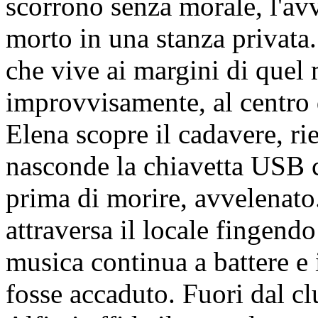
scorrono senza morale, l'av
morto in una stanza privata
che vive ai margini di quel 
improvvisamente, al centro d
Elena scopre il cadavere, rie
nasconde la chiavetta USB c
prima di morire, avvelenato
attraversa il locale fingend
musica continua a battere e
fosse accaduto. Fuori dal cl