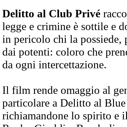
Delitto al Club Privé
racco
legge e crimine è sottile e 
in pericolo chi la possiede,
dai potenti: coloro che pren
da ogni intercettazione.
Il film rende omaggio al gen
particolare a Delitto al Bl
richiamandone lo spirito e i