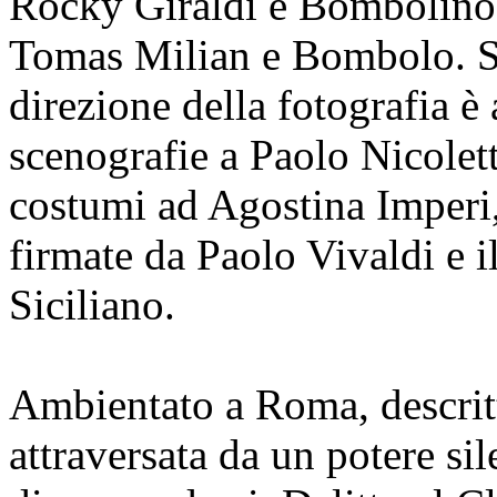
Rocky Giraldi e Bombolino, 
Tomas Milian e Bombolo. Sul
direzione della fotografia è
scenografie a Paolo Nicolett
costumi ad Agostina Imperi
firmate da Paolo Vivaldi e 
Siciliano.
Ambientato a Roma, descritt
attraversata da un potere s